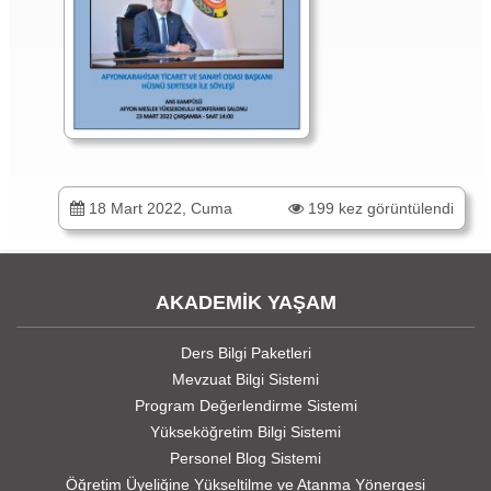
18 Mart 2022, Cuma
199 kez görüntülendi
AKADEMİK YAŞAM
Ders Bilgi Paketleri
Mevzuat Bilgi Sistemi
Program Değerlendirme Sistemi
Yükseköğretim Bilgi Sistemi
Personel Blog Sistemi
Öğretim Üyeliğine Yükseltilme ve Atanma Yönergesi