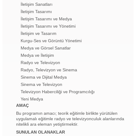
İletişim Sanatları
İletişim Tasarımı
İletişim Tasarımı ve Medya
İletişim Tasarımı ve Yönetimi
İletişim ve Tasarım
Kurgu-Ses ve Görüntü Yönetimi
Medya ve Görsel Sanatlar
Medya ve İletişim
Radyo ve Televizyon
Radyo, Televizyon ve Sinema
Sinema ve Dijital Medya
Sinema ve Televizyon
Televizyon Haberciliği ve Programcılığı
Yeni Medya
AMAÇ
Bu programın amacı; teorik eğitimle birlikte yürütülen
uygulamalı eğitimle radyo ve televizyonculuk alanlarında
nitelikli ara eleman yetiştirmektir.
SUNULAN OLANAKLAR